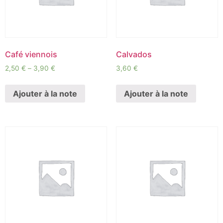
Café viennois
Calvados
2,50
€
–
3,90
€
3,60
€
Ajouter à la note
Ajouter à la note