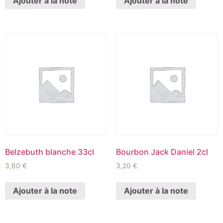
Ajouter à la note
Ajouter à la note
Belzebuth blanche 33cl
Bourbon Jack Daniel 2cl
3,60
€
3,20
€
Ajouter à la note
Ajouter à la note