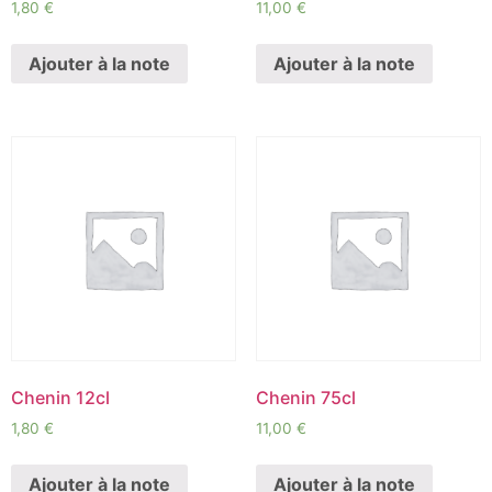
1,80
€
11,00
€
Ajouter à la note
Ajouter à la note
Chenin 12cl
Chenin 75cl
1,80
€
11,00
€
Ajouter à la note
Ajouter à la note