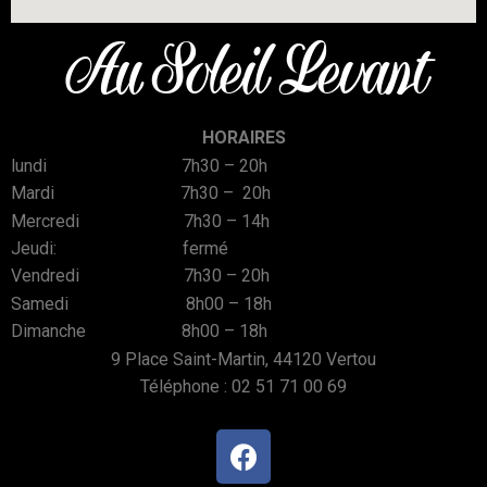
Au Soleil Levant
HORAIRES
lundi 7h30 – 20h
Mardi 7h30 – 20h
Mercredi 7h30 – 14h
Jeudi: fermé
Vendredi 7h30 – 20h
Samedi 8h00 – 18h
Dimanche 8h00 – 18h
9 Place Saint-Martin, 44120 Vertou
Téléphone :
02 51 71 00 69