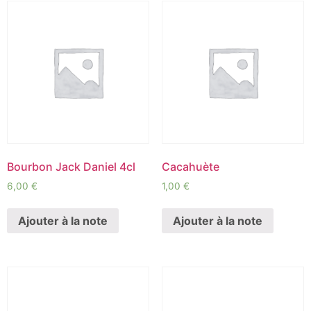
Bourbon Jack Daniel 4cl
Cacahuète
6,00
€
1,00
€
Ajouter à la note
Ajouter à la note