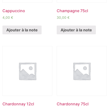
Cappuccino
Champagne 75cl
4,00
€
30,00
€
Ajouter à la note
Ajouter à la note
Chardonnay 12cl
Chardonnay 75cl