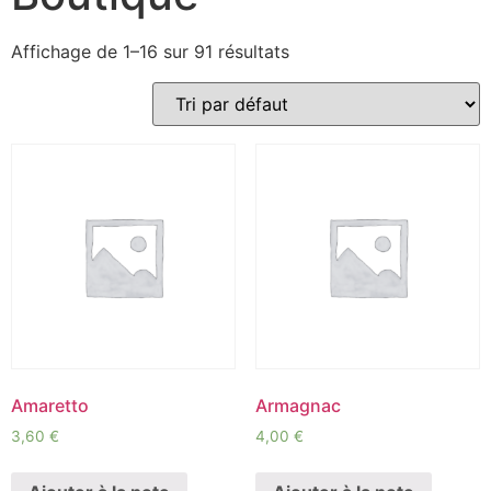
Affichage de 1–16 sur 91 résultats
Amaretto
Armagnac
3,60
€
4,00
€