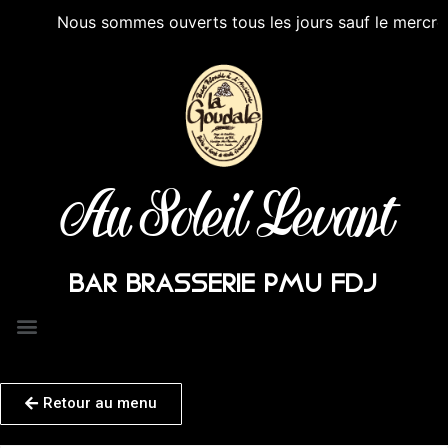
Nous sommes ouverts tous les jours sauf le mercredi ap
Au Soleil Levant
BAR BRASSERIE PMU FDJ
Retour au menu