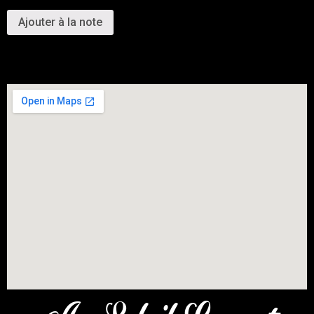
Ajouter à la note