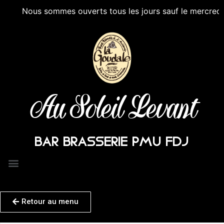
Nous sommes ouverts tous les jours sauf le mercredi après
Au Soleil Levant
BAR BRASSERIE PMU FDJ
Retour au menu