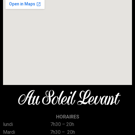
Au Soleil Levant
HORAIRES
lundi 7h30 – 20h
Mardi 7h30 – 20h