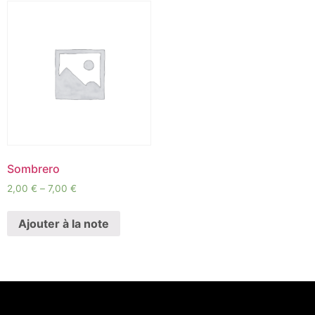
Sombrero
2,00
€
–
7,00
€
Ajouter à la note