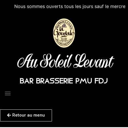
Nous sommes ouverts tous les jours sauf le mercredi apr
Au Soleil Levant
BAR BRASSERIE PMU FDJ
Retour au menu