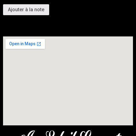
Ajouter à la note