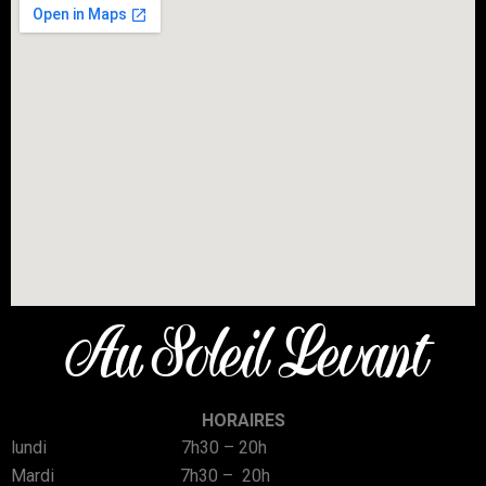
Au Soleil Levant
HORAIRES
lundi 7h30 – 20h
Mardi 7h30 – 20h